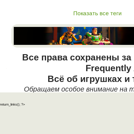
Показать все теги
Все права сохранены за
Frequently
Всё об игрушках и 
Обращаем особое внимание на т
данных текстовых материалов,
return_links(); ?>
официальный