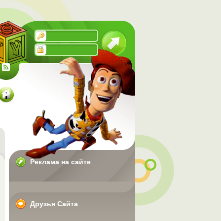
Реклама на сайте
Друзья Сайта