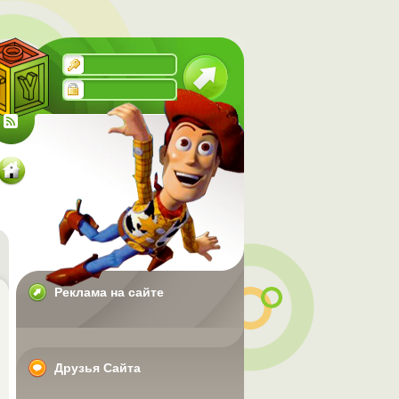
Реклама на сайте
Друзья Сайта