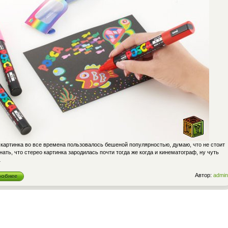
 картинка во все времена пользовалось бешеной популярностью, думаю, что не стоит
ать, что стерео картинка зародилась почти тогда же когда и кинематограф, ну чуть
…
Автор:
admin
робнее