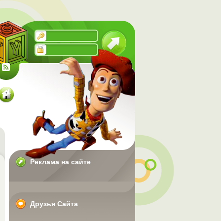
Реклама на сайте
Друзья Сайта