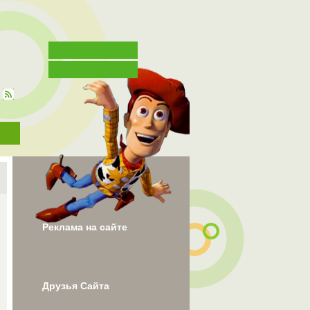
Реклама на сайте
Друзья Сайта