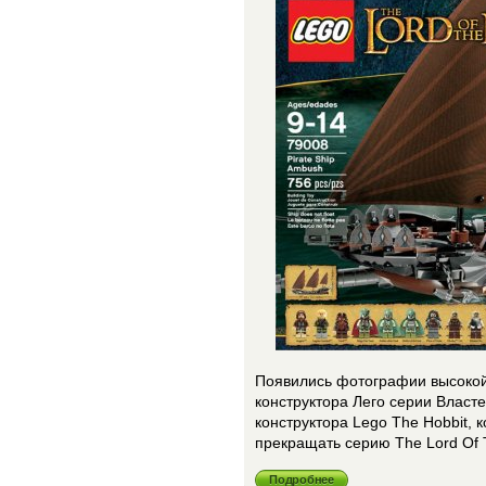
Появились фотографии высокой
конструктора Лего серии Власт
конструктора Lego The Hobbit,
прекращать серию The Lord Of 
Подробнее