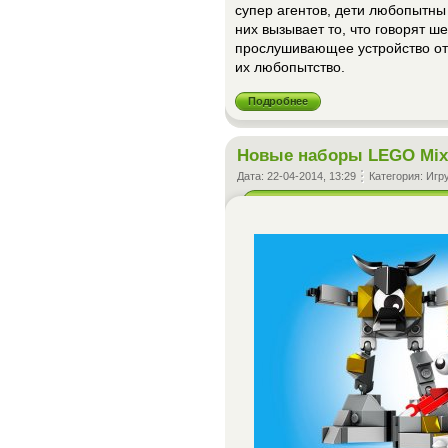
супер агентов, дети любопытны
них вызывает то, что говорят ш
прослушивающее устройство от
их любопытство.
Подробнее
Новые наборы LEGO Mix
Дата:
22-04-2014, 13:29
Категория:
Игр