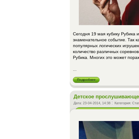
Сегодня 19 мая кубику Рубика и
знаменательное событие. Так к
популярных логических игрушек
количество различных соревнов
Рубика. Многих это может пора
...
Подробнее
Детское прослушивающее
Дата:
23-04-2014, 14:38
Категория:
Ста