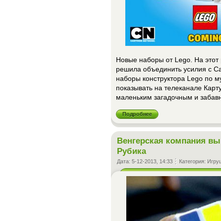
Новые наборы от Lego. На этот
решила объединить усилия с Ca
наборы конструктора Lego по м
показывать на телеканале Карт
маленьким загадочным и забав
Подробнее
Венгерская компания вы
Рубика
Дата:
5-12-2013, 14:33
Категория:
Игру