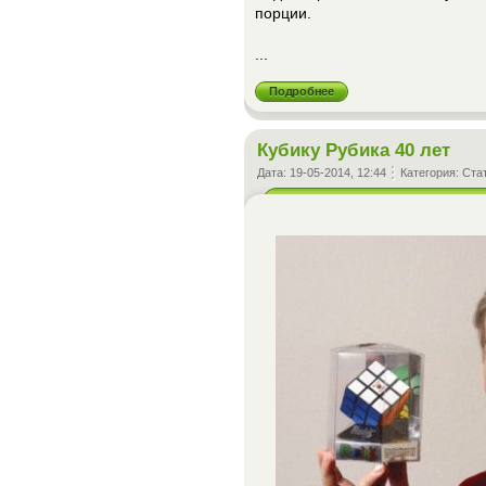
порции.
...
Подробнее
Кубику Рубика 40 лет
Дата:
19-05-2014, 12:44
Категория:
Ста