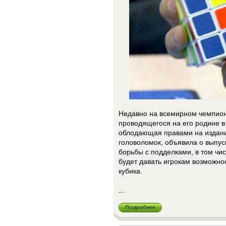
Недавно на всемирном чемпион
проводящегося на его родине 
облодающая правами на издания
головоломок, объявила о выпус
борьбы с подделками, в том чис
будет давать игрокам возможно
кубика.
...
Подробнее