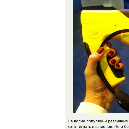
На волне популяции различных
хотят играть в шпионов. Но и 