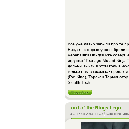
Все уже давно забыли про те 
Ниндзя, которые у нас обрели с
Черепашки Ниндзя уже совершен
игрушки “Teenage Mutant Ninja T
должны выйти в этом году в ию
только нам знакомых черепах 
(Rat King), Таракан Терминатор
Stealth Tech.
Подробнее
Lord of the Rings Lego
Дата:
13-05-2013, 14:30
Категория:
Игр