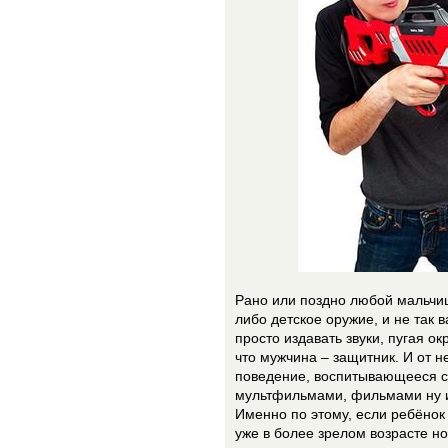
Рано или поздно любой мальчишк
либо детское оружие, и не так 
просто издавать звуки, пугая о
что мужчина – защитник. И от 
поведение, воспитывающееся с
мультфильмами, фильмами ну и
Именно по этому, если ребёнок 
уже в более зрелом возрасте н