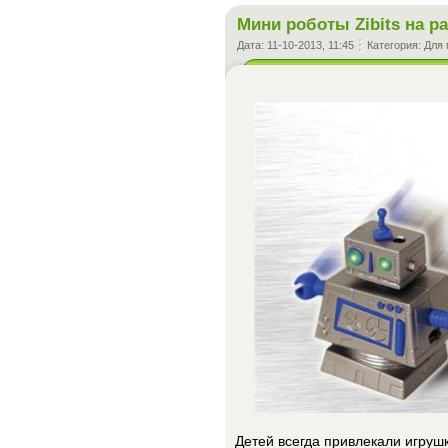
Мини роботы Zibits на 
Дата:
11-10-2013, 11:45
Категория:
Для 
Детей всегда привлекали игруш