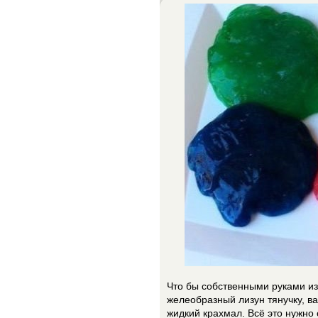
Что бы собственными руками и
желеобразный лизун тянучку, в
жидкий крахмал. Всё это нужно