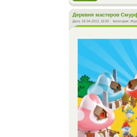
Деревня мастеров Смур
Дата:
16-04-2013, 16:00
Категория:
Жур