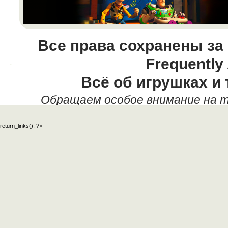
Все права сохранены за
Frequently
Всё об игрушках и 
Обращаем особое внимание на т
данных текстовых материалов,
return_links(); ?>
официальный