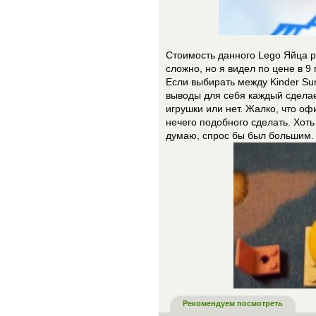
Стоимость данного Lego Яйца р
сложно, но я видел по цене в 9 
Если выбирать между Kinder Sur
выводы для себя каждый сделае
игрушки или нет. Жалко, что о
нечего подобного сделать. Хоть
думаю, спрос бы был большим.
Рекомендуем посмотреть