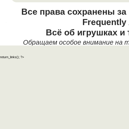
Все права сохранены за
Frequently
Всё об игрушках и 
Обращаем особое внимание на т
данных текстовых материалов,
return_links(); ?>
официальный