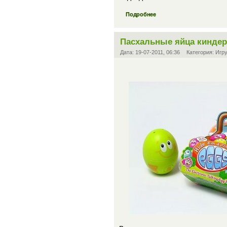
Подробнее
Пасхальные яйца кинде
Дата:
19-07-2011, 06:36
Категория:
Игр