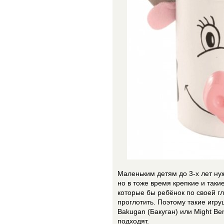
Маленьким детям до 3-х лет н
но в тоже время крепкие и таки
которые бы ребёнок по своей г
проглотить. Поэтому такие игру
Bakugan (Бакуган) или Might Be
подходят.