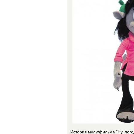
История мультфильма "Ну, погод