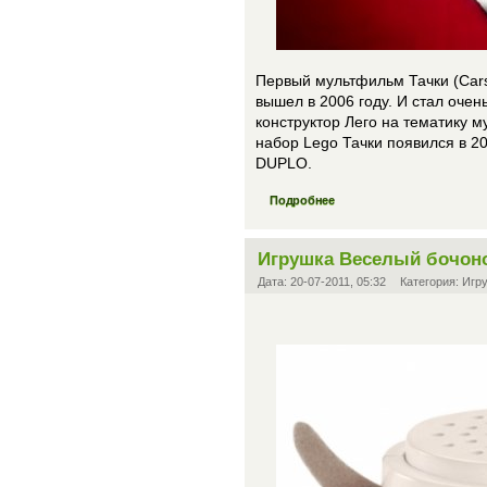
Первый мультфильм Тачки (Cars)
вышел в 2006 году. И стал очен
конструктор Лего на тематику 
набор Lego Тачки появился в 20
DUPLO.
Подробнее
Игрушка Веселый бочон
Дата:
20-07-2011, 05:32
Категория:
Игр