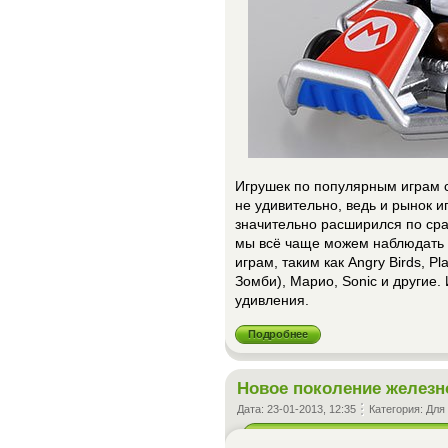
Игрушек по популярным играм с
не удивительно, ведь и рынок и
значительно расширился по сра
мы всё чаще можем наблюдать
играм, таким как Angry Birds, P
Зомби), Марио, Sonic и другие. 
удивления.
Подробнее
Новое поколение железн
Дата:
23-01-2013, 12:35
Категория:
Для