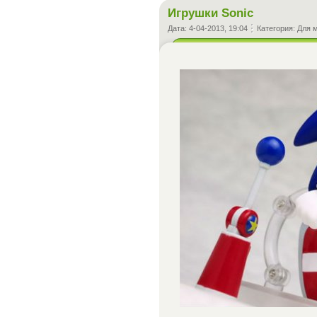
Игрушки Sonic
Дата:
4-04-2013, 19:04
Категория:
Для 