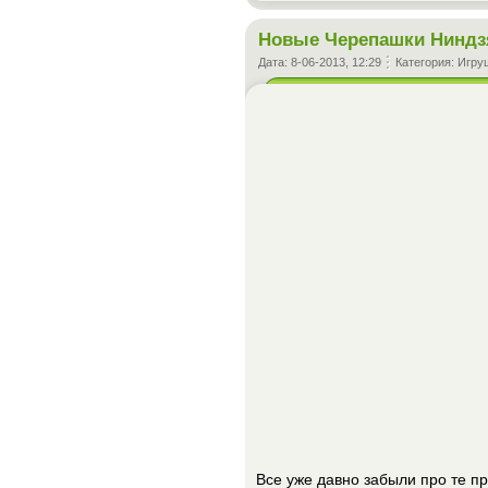
Новые Черепашки Ниндз
Дата:
8-06-2013, 12:29
Категория:
Игру
Все уже давно забыли про те 