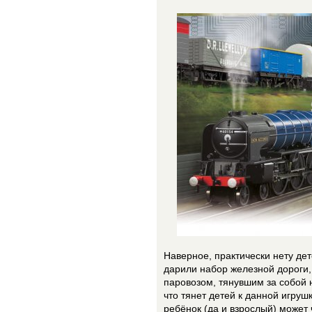
Наверное, практически нету дет
дарили набор железной дороги,
паровозом, тянувшим за собой 
что тянет детей к данной игруш
ребёнок (да и взрослый) может 