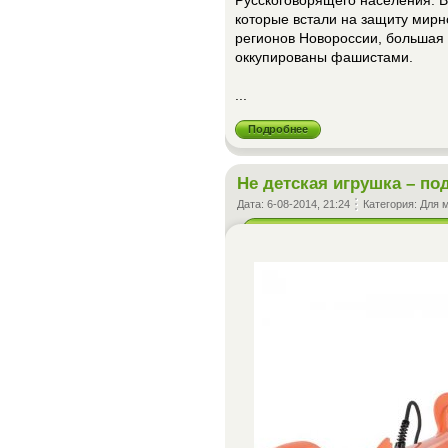
Русскоговорящего населения. В
которые встали на защиту мирн
регионов Новороссии, большая 
оккупированы фашистами.
...
Подробнее
Не детская игрушка – по
Дата:
6-08-2014, 21:24
Категория:
Для 