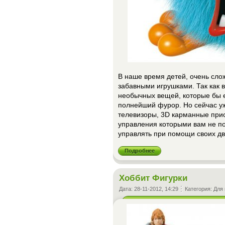
В наше время детей, очень сло
забавными игрушками. Так как в
необычных вещей, которые бы е
полнейший фурор. Но сейчас уж
телевизоры, 3D карманные прис
управления которыми вам не по
управлять при помощи своих д
Подробнее
Хоббит Фигурки
Дата:
28-11-2012, 14:29
Категория:
Для