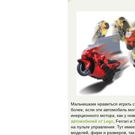
Мальчишкам нравиться играть 
более, если эти автомобиль мог
инерционного мотора, как у но
автомобилей от Lego
, Ferrari 
на пульте управления. Тут име
моделей, фирм и размеров, так 