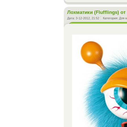
Лохматики (Flufflings) от 
Дата:
3-12-2012, 21:52
Категория:
Для 