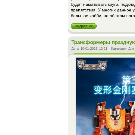
будет наматывать круги, подкл
препятствия. У многих данное 
большое хобби, но об этом пог
Подробнее
Трансформеры праздную
Дата:
10-01-2013, 13:21
Категория:
Для