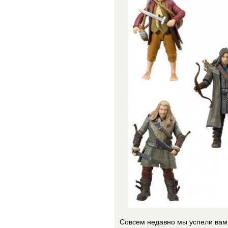
Совсем недавно мы успели вам 