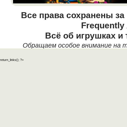
Все права сохранены за
Frequently
Всё об игрушках и 
Обращаем особое внимание на т
данных текстовых материалов,
return_links(); ?>
официальный