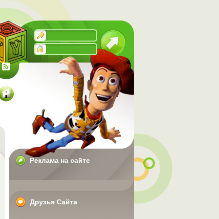
Реклама на сайте
Друзья Сайта