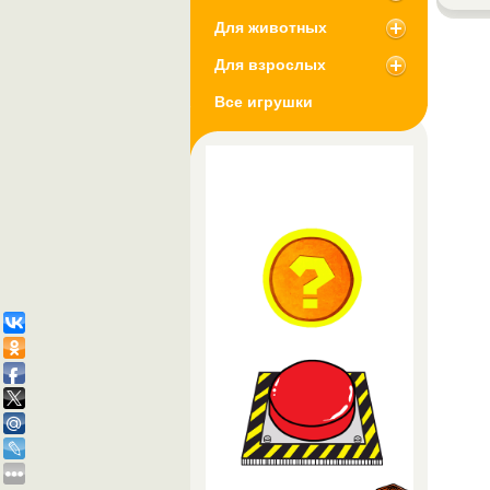
Для животных
Для взрослых
Все игрушки