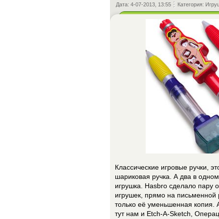
Дата:
4-07-2013, 13:55
Категория:
Игру
Классические игровые ручки, эт
шариковая ручка. А два в одном
игрушка. Hasbro сделало пару 
игрушек, прямо на письменной 
только её уменьшенная копия. 
тут нам и Etch-A-Sketch, Опера