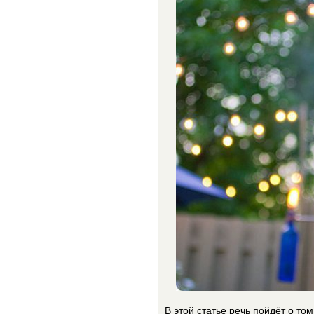
В этой статье речь пойдёт о то