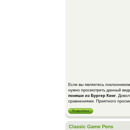
Если вы являетесь поклоннико
нужно просмотреть данный виде
поняши из Бургер Кинг
. Дово
сравнениями. Приятного просм
Подробнее
Classic Game Pens