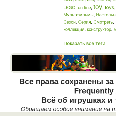
toy
,
,
,
toys
LEGO
on-line
,
Мультфильмы
Настольн
,
,
,
Сезон
Серия
Смотреть
,
,
коллекция
конструктор
Показать все теги
Все права сохранены за
Frequently
Всё об игрушках и 
Обращаем особое внимание на т