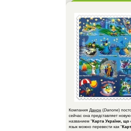
Компания
Данон
(
Danone
) пост
сейчас она представляет новую
названием "
Карта України, що 
язык можно перевести как “
Карт