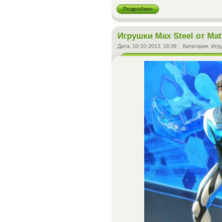
Подробнее
Игрушки Max Steel от Mat
Дата:
10-10-2013, 18:39
Категория:
Игр