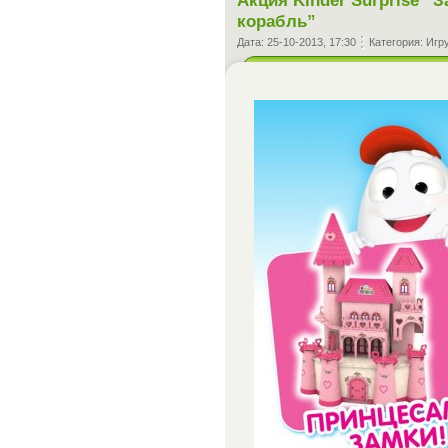
корабль”
Дата:
25-10-2013, 17:30
Категория:
Игр