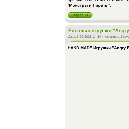
“
Монстры и Пираты
”.
Подробнее
Ёлочные игрушки "Angry
Дата:
3-09-2013, 14:24
Категория:
Игру
HAND MADE Игрушки "Angry B