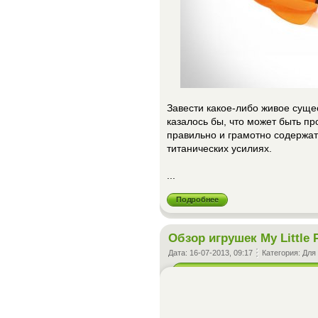
Завести какое-либо живое суще
казалось бы, что может быть п
правильно и грамотно содержат
титанических усилиях.
...
Подробнее
Обзор игрушек My Little 
Дата:
16-07-2013, 09:17
Категория:
Для