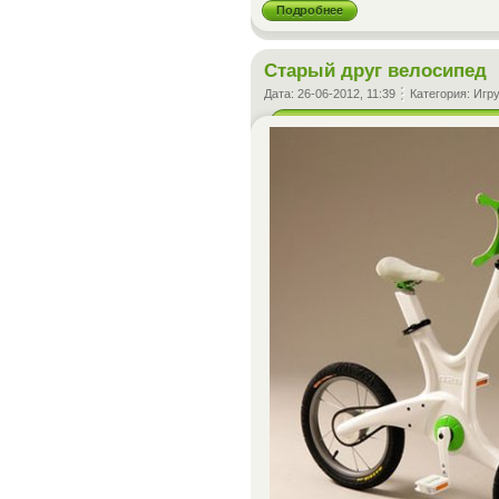
Подробнее
Старый друг велосипед
Дата:
26-06-2012, 11:39
Категория:
Игр