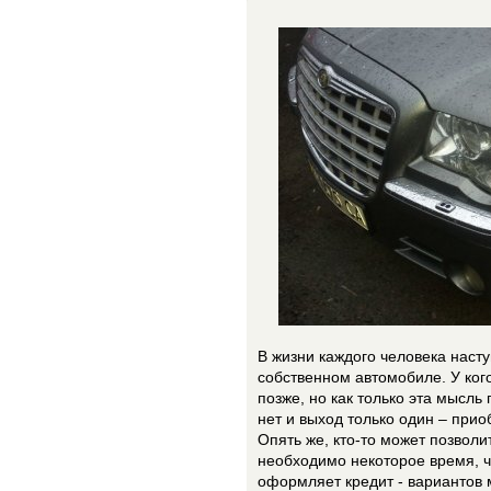
В жизни каждого человека насту
собственном автомобиле. У кого
позже, но как только эта мысль 
нет и выход только один – прио
Опять же, кто-то может позволит
необходимо некоторое время, ч
оформляет кредит - вариантов м