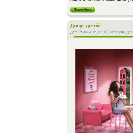
Подробнее
Досуг детей
Дата:
25-06-2012, 10:18
Категория:
Для