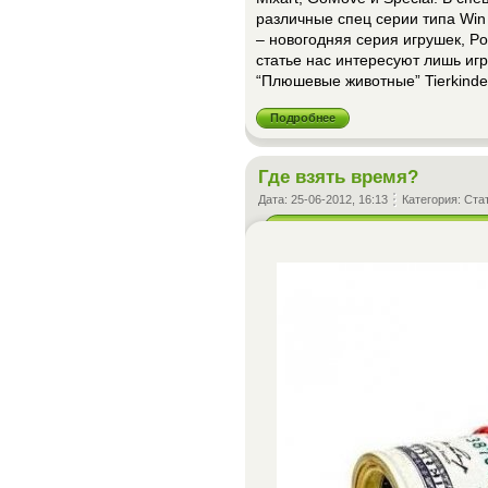
различные спец серии типа Win C
– новогодняя серия игрушек, Por
статье нас интересуют лишь игр
“Плюшевые животные” Tierkinde
Подробнее
Где взять время?
Дата:
25-06-2012, 16:13
Категория:
Ста