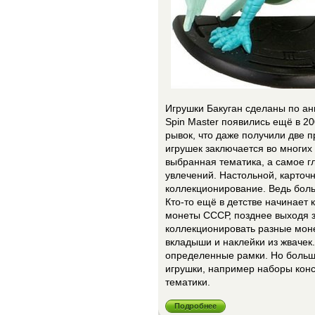
Игрушки Бакуган сделаны по ани
Spin Master появились ещё в 20
рывок, что даже получили две 
игрушек заключается во многих
выбранная тематика, а самое 
увлечений. Настольной, карточн
коллекционирование. Ведь боль
Кто-то ещё в детстве начинает
монеты СССР, позднее выходя 
коллекционировать разные мон
вкладыши и наклейки из жвачек
определенные рамки. Но больш
игрушки, например наборы конс
тематики.
Подробнее