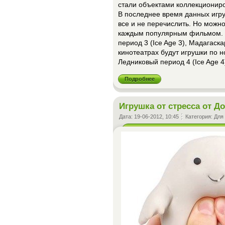
стали объектами коллекционир
В последнее время данных игр
все и не перечислить. Но можно
каждым популярным фильмом. Т
период 3 (Ice Age 3), Мадагаска
кинотеатрах будут игрушки по
Ледниковый период 4 (Ice Age 4
Подробнее
Игрушка от стресса от До
Дата:
19-06-2012, 10:45
Категория:
Для