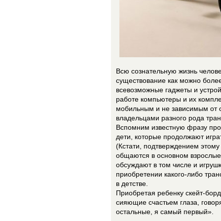
Всю сознательную жизнь человек
существование как можно боле
всевозможные гаджеты и устройс
работе компьютеры и их компл
мобильным и не зависимым от о
владельцами разного рода тран
Вспомним известную фразу про 
дети, которые продолжают играт
(Кстати, подтверждением этому
общаются в основном взрослые
обсуждают в том числе и игрушки
приобретении какого-либо тран
в детстве.
Приобретая ребенку скейт-борд 
сияющие счастьем глаза, говор
остальные, я самый первый».