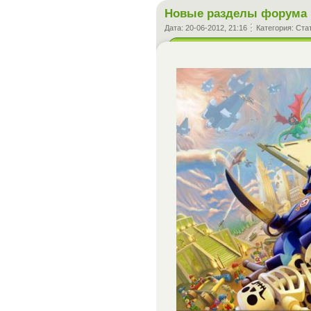
Новые разделы форума
Дата:
20-06-2012, 21:16
Категория:
Ста