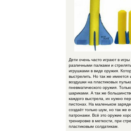
Дети очень часто играют в игры
различными палками и стрелять
игрушками в виде оружия. Котор
выстрелить. Но так же имеется
воздушки на пластиковых пулька
пневматического оружия. Тольк
шариками. А так же большинств
каждого выстрела, их нужно пер
пистонах. На маленьком заряде
создаёт только шум, но так же
патронами. Всё это оружие хоро
тренировке в меткости, при ст
пластиковым солдатикам.