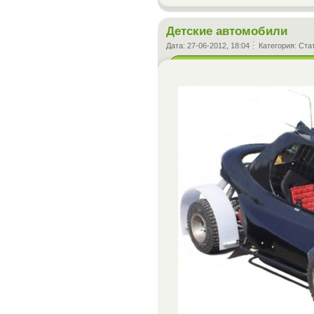
Детские автомобили
Дата:
27-06-2012, 18:04
Категория:
Ста