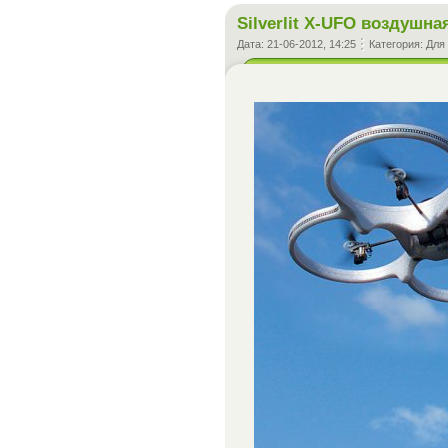
Silverlit X-UFO воздушна
Дата:
21-06-2012, 14:25
Категория:
Для