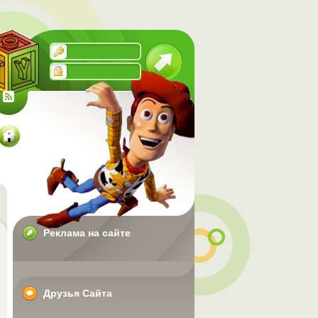
Реклама на сайте
Друзья Сайта